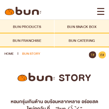
BUN PRODUCTS
BUN SNACK BOX
BUN FRANCHISE
BUN CATERING
HOME
BUN STORY
STORY
หอมกรุ่นเกินต้าน อบร้อนหลากหลาย อร่อยสด
ใหม่ทุกวัน ที่... “bun バン”