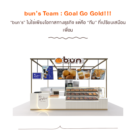
bun’s Team : Goal Go Gold!!!
“bun’s” ไม่ใช่เพียงโอกาสทางธุรกิจ แต่คือ “ทีม” ที่เปรียบเสมือน
เพื่อน