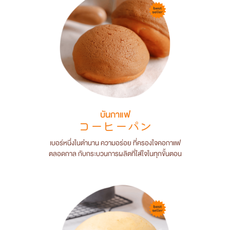
บันกาแฟ
コーヒーパン
เบอร์หนึ่งในตำนาน ความอร่อย ที่ครองใจคอกาแฟ
ตลอดกาล กับกระบวนการผลิตที่ใส่ใจในทุกขั้นตอน