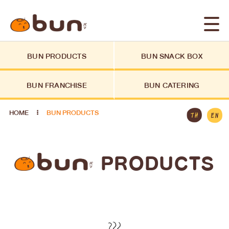
BUN PRODUCTS
BUN SNACK BOX
BUN FRANCHISE
BUN CATERING
HOME
BUN PRODUCTS
PRODUCTS