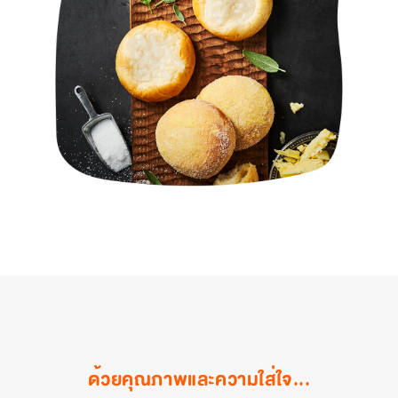
ด้วยคุณภาพและความใส่ใจ...