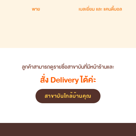
พาย
เบลเยี่ยม และ แคนดี้บอล
ลูกค้าสามารถดูรายชื่อสาขาบันที่มีหน้าร้านและ
สั่ง Delivery ได้ค่ะ
สาขาบันใกล้บ้านคุณ