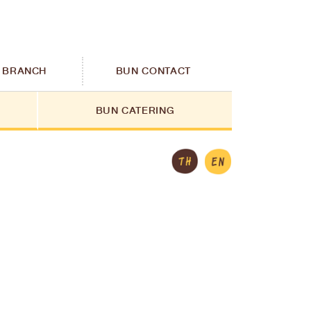
 BRANCH
BUN CONTACT
BUN CATERING