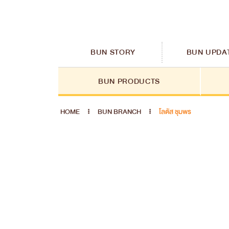
BUN STORY
BUN UPDA
BUN PRODUCTS
HOME
BUN BRANCH
โลตัส ชุมพร