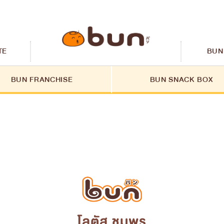
TE
BUN
BUN FRANCHISE
BUN SNACK BOX
โลตัส ชุมพร