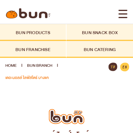
BUN PRODUCTS
BUN SNACK BOX
BUN FRANCHISE
BUN CATERING
HOME
BUN BRANCH
เดอะมอลล์ ไลฟ์สโตร์ บางแค